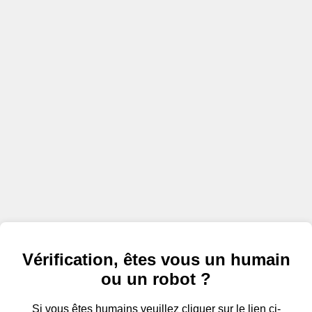
Vérification, êtes vous un humain
ou un robot ?
Si vous êtes humains veuillez cliquer sur le lien ci-