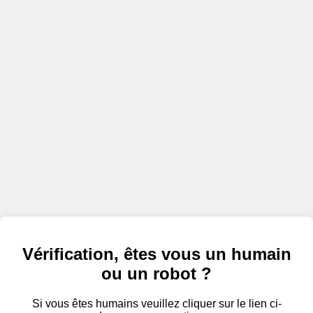
Vérification, êtes vous un humain
ou un robot ?
Si vous êtes humains veuillez cliquer sur le lien ci-