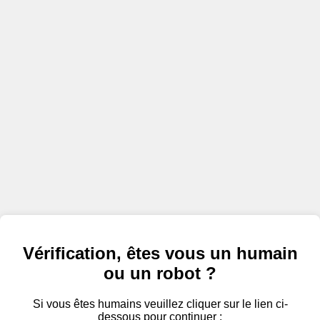
Vérification, êtes vous un humain
ou un robot ?
Si vous êtes humains veuillez cliquer sur le lien ci-
dessous pour continuer :