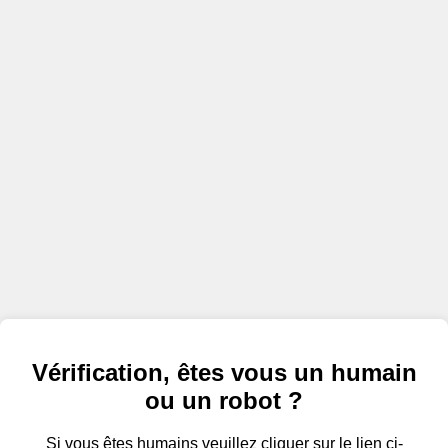
Vérification, êtes vous un humain
ou un robot ?
Si vous êtes humains veuillez cliquer sur le lien ci-