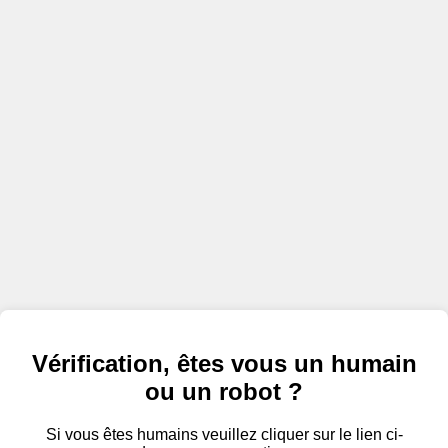
Vérification, êtes vous un humain
ou un robot ?
Si vous êtes humains veuillez cliquer sur le lien ci-