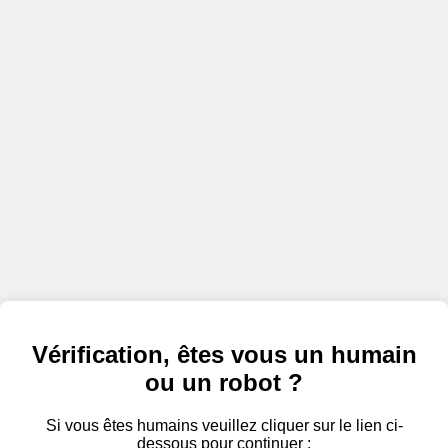
Vérification, êtes vous un humain
ou un robot ?
Si vous êtes humains veuillez cliquer sur le lien ci-
dessous pour continuer :