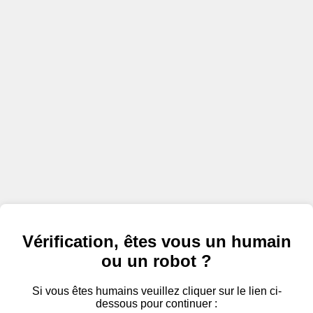
Vérification, êtes vous un humain
ou un robot ?
Si vous êtes humains veuillez cliquer sur le lien ci-
dessous pour continuer :