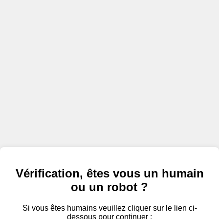
Vérification, êtes vous un humain
ou un robot ?
Si vous êtes humains veuillez cliquer sur le lien ci-
dessous pour continuer :