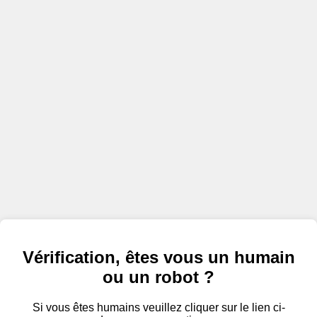
Vérification, êtes vous un humain
ou un robot ?
Si vous êtes humains veuillez cliquer sur le lien ci-