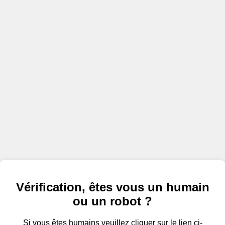
Vérification, êtes vous un humain
ou un robot ?
Si vous êtes humains veuillez cliquer sur le lien ci-