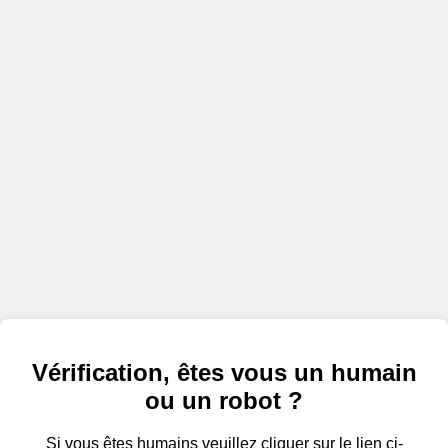
Vérification, êtes vous un humain
ou un robot ?
Si vous êtes humains veuillez cliquer sur le lien ci-