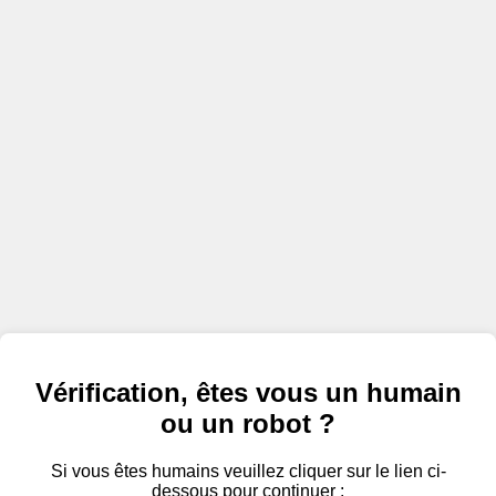
Vérification, êtes vous un humain
ou un robot ?
Si vous êtes humains veuillez cliquer sur le lien ci-
dessous pour continuer :