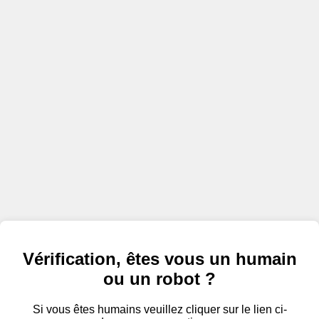
Vérification, êtes vous un humain
ou un robot ?
Si vous êtes humains veuillez cliquer sur le lien ci-