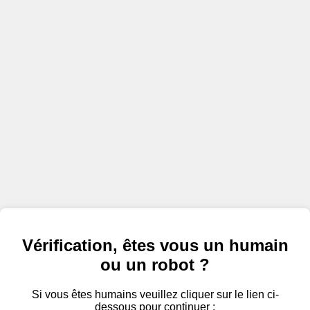
Vérification, êtes vous un humain
ou un robot ?
Si vous êtes humains veuillez cliquer sur le lien ci-
dessous pour continuer :