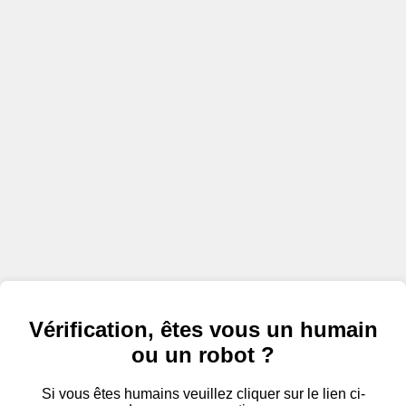
Vérification, êtes vous un humain
ou un robot ?
Si vous êtes humains veuillez cliquer sur le lien ci-