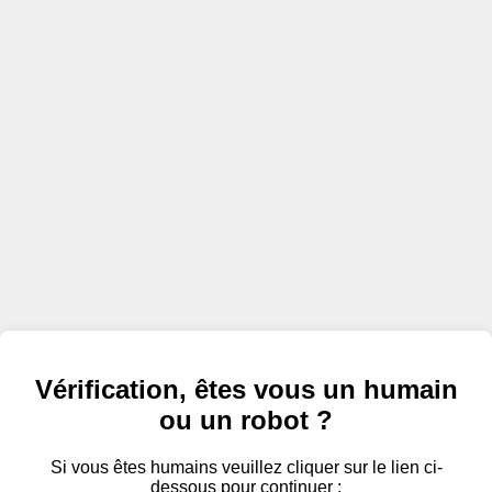
Vérification, êtes vous un humain
ou un robot ?
Si vous êtes humains veuillez cliquer sur le lien ci-
dessous pour continuer :