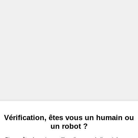
Vérification, êtes vous un humain ou
un robot ?