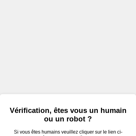
Vérification, êtes vous un humain
ou un robot ?
Si vous êtes humains veuillez cliquer sur le lien ci-