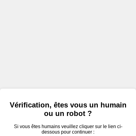
Vérification, êtes vous un humain
ou un robot ?
Si vous êtes humains veuillez cliquer sur le lien ci-
dessous pour continuer :