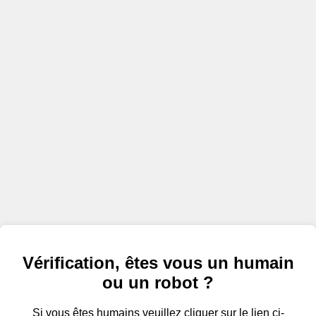
Vérification, êtes vous un humain
ou un robot ?
Si vous êtes humains veuillez cliquer sur le lien ci-