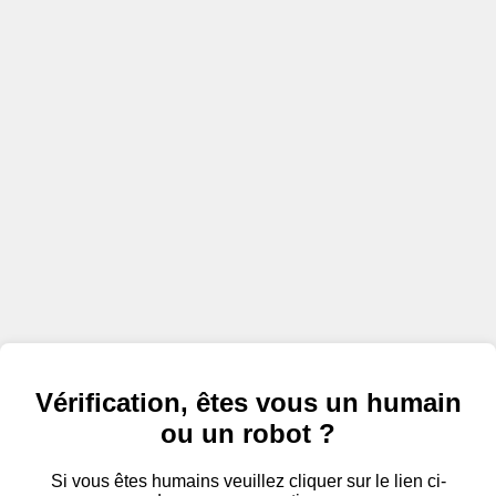
Vérification, êtes vous un humain
ou un robot ?
Si vous êtes humains veuillez cliquer sur le lien ci-