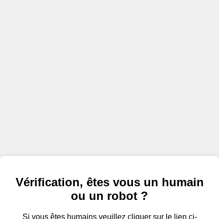
Vérification, êtes vous un humain
ou un robot ?
Si vous êtes humains veuillez cliquer sur le lien ci-