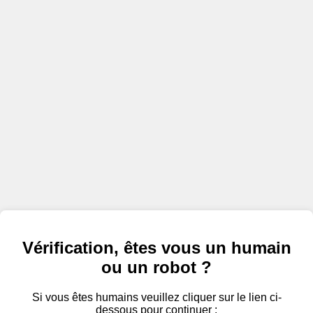
Vérification, êtes vous un humain
ou un robot ?
Si vous êtes humains veuillez cliquer sur le lien ci-
dessous pour continuer :