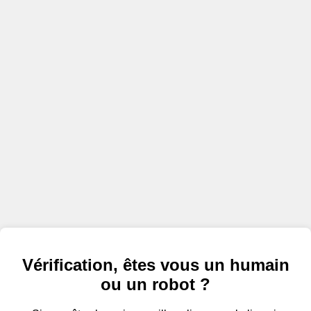
Vérification, êtes vous un humain
ou un robot ?